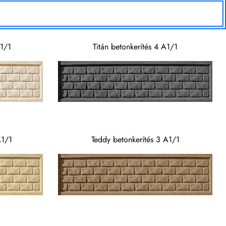
A1/1
Titán betonkerítés 4 A1/1
A1/1
Teddy betonkerítés 3 A1/1