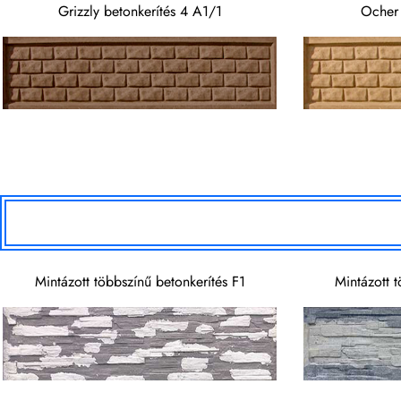
Grizzly betonkerítés 4 A1/1
Ocher 
Mintázott többszínű betonkerítés F1
Mintázott t