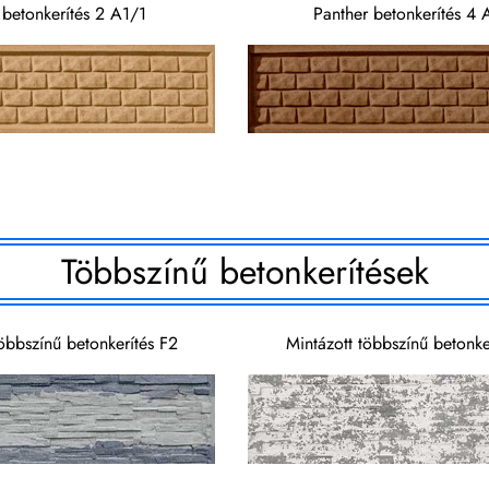
betonkerítés 2 A1/1
Panther betonkerítés 4 
Többszínű betonkerítések
öbbszínű betonkerítés F2
Mintázott többszínű betonke