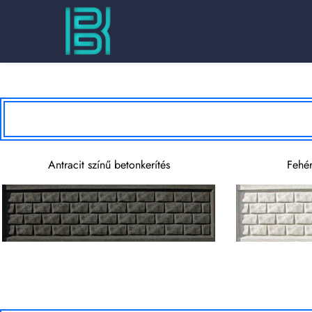
Antracit színű betonkerítés
Fehér