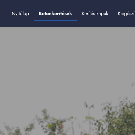
Nyitólap
Betonkerítések
Kerítés kapuk
Kiegészí