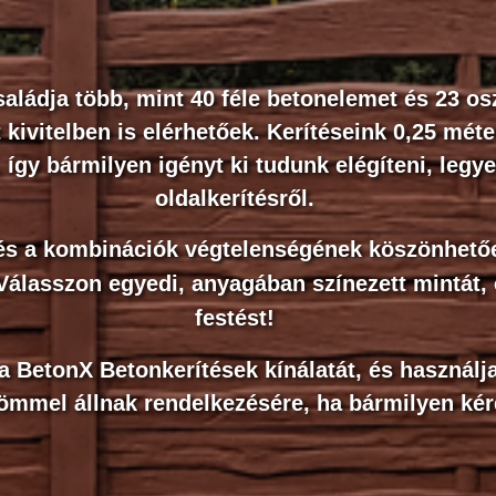
aládja több, mint 40 féle betonelemet és 23 os
 kivitelben is elérhetőek. Kerítéseink 0,25 mét
így bármilyen igényt ki tudunk elégíteni, legye
oldalkerítésről.
és a kombinációk végtelenségének köszönhetőe
Válasszon egyedi, anyagában színezett mintát, é
festést!
 BetonX Betonkerítések kínálatát, és használja
ömmel állnak rendelkezésére, ha bármilyen kér