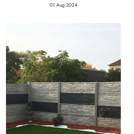
01 Aug 2024