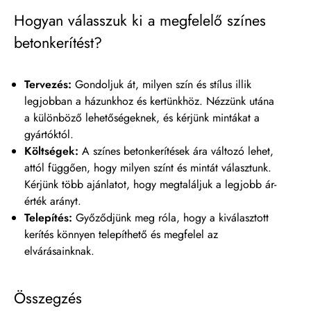
Hogyan válasszuk ki a megfelelő színes
betonkerítést?
Tervezés:
Gondoljuk át, milyen szín és stílus illik
legjobban a házunkhoz és kertünkhöz. Nézzünk utána
a különböző lehetőségeknek, és kérjünk mintákat a
gyártóktól.
Költségek:
A színes betonkerítések ára változó lehet,
attól függően, hogy milyen színt és mintát választunk.
Kérjünk több ajánlatot, hogy megtaláljuk a legjobb ár-
érték arányt.
Telepítés:
Győződjünk meg róla, hogy a kiválasztott
kerítés könnyen telepíthető és megfelel az
elvárásainknak.
Összegzés