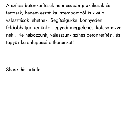
A színes betonkerítések nem csupán praktikusak és
tartósak, hanem esztétikai szempontból is kiváló
választások lehetnek. Segítségükkel könnyedén
feldobhatjuk kertünket, egyedi megjelenést kölcsönözve
neki. Ne habozzunk, válasszunk színes betonkerítést, és
tegyük különlegessé otthonunkat!
Share this article: