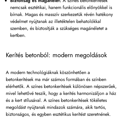
Biztonság és magánélet:
A színes betonkerítések
nemcsak esztétikai, hanem funkcionális előnyökkel is
bírnak. Magas és masszív szerkezetük révén hatékony
védelmet nyújtanak az illetéktelen behatolókkal
szemben, és biztosítják a szükséges magánéletet a
kertben.
Kerítés betonból: modern megoldások
A modern technológiáknak köszönhetően a
betonkerítések ma már számos formában és színben
elérhetők. A színes betonkerítések különösen népszerűek,
mivel lehetővé teszik, hogy a kerítés harmonizáljon a ház
és a kert stílusával. A színes betonkerítések tökéletes
megoldást nyújtanak mindazok számára, akik tartós,
biztonságos, és egyben esztétikus kerítést szeretnének.